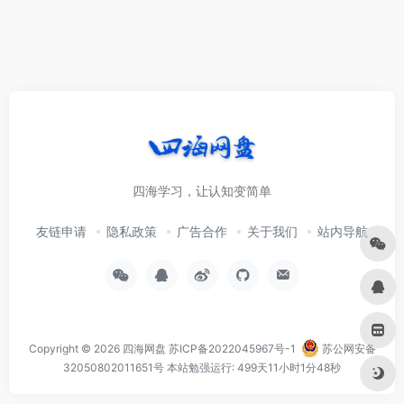
四海学习，让认知变简单
友链申请
隐私政策
广告合作
关于我们
站内导航
Copyright © 2026
四海网盘
苏ICP备2022045967号-1
苏公网安备
32050802011651号
本站勉强运行: 499天11小时1分48秒