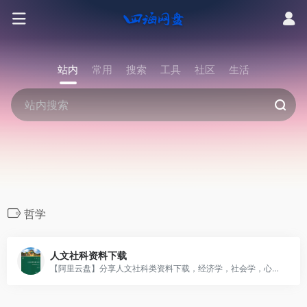
站内
常用
搜索
工具
社区
生活
哲学
人文社科资料下载
【阿里云盘】分享人文社科类资料下载，经济学，社会学，心理学，哲学，政治，历史，文化等资料包，直链可查看选择下载