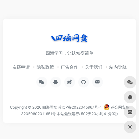
四海学习，让认知变简单
友链申请
隐私政策
广告合作
关于我们
站内导航
Copyright © 2026
四海网盘
苏ICP备2022045967号-1
苏公网安备
32050802011651号
本站勉强运行: 502天20小时41分4秒