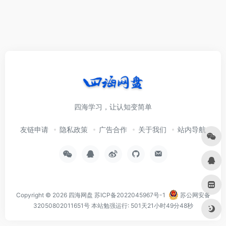
四海学习，让认知变简单
友链申请
隐私政策
广告合作
关于我们
站内导航
Copyright © 2026
四海网盘
苏ICP备2022045967号-1
苏公网安备
32050802011651号
本站勉强运行: 501天21小时49分48秒