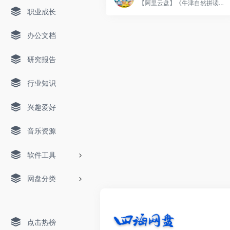
【阿里云盘】《牛津自然拼读世界》全套资源包括从第1级到第5级的视频、电子书、音频、PDF文档以及配套的游戏软件等。这些资源可以帮助孩子在听、说、读、写四个方面全面提升英语能力。
职业成长
办公文档
研究报告
行业知识
兴趣爱好
音乐资源
软件工具
网盘分类
点击热榜