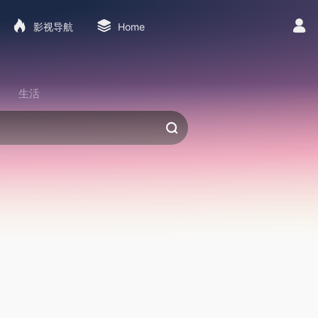
影视导航
Home
生活