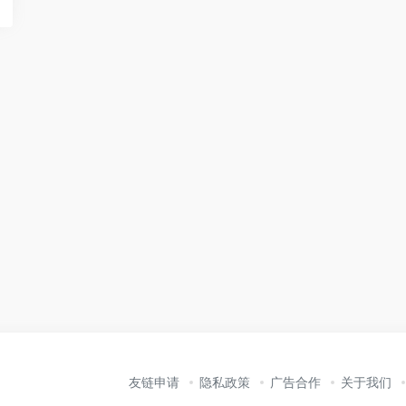
友链申请
隐私政策
广告合作
关于我们