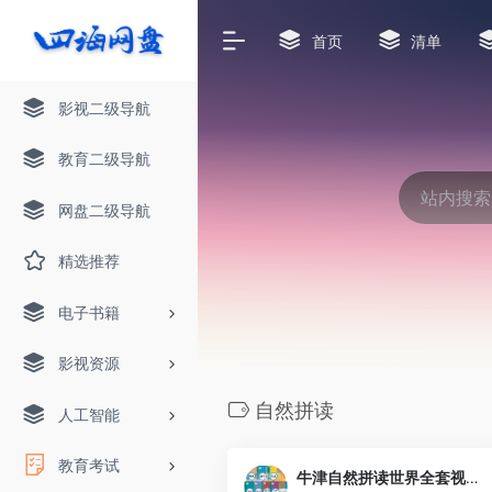
首页
清单
影视二级导航
教育二级导航
网盘二级导航
精选推荐
电子书籍
影视资源
自然拼读
人工智能
教育考试
牛津自然拼读世界全套视频+电子书