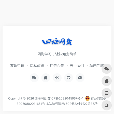
四海学习，让认知变简单
友链申请
隐私政策
广告合作
关于我们
站内导航
Copyright © 2026
四海网盘
苏ICP备2022045967号-1
苏公网安备
32050802011651号
本站勉强运行: 502天22小时22分35秒