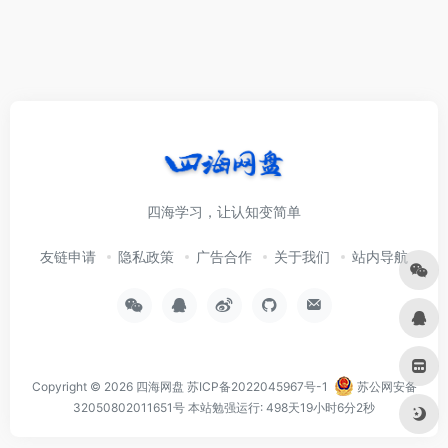
四海学习，让认知变简单
友链申请
隐私政策
广告合作
关于我们
站内导航
Copyright © 2026
四海网盘
苏ICP备2022045967号-1
苏公网安备
32050802011651号
本站勉强运行: 498天19小时6分2秒