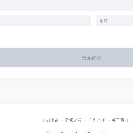
暂无评论...
友链申请
隐私政策
广告合作
关于我们