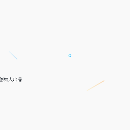
到创始人出品