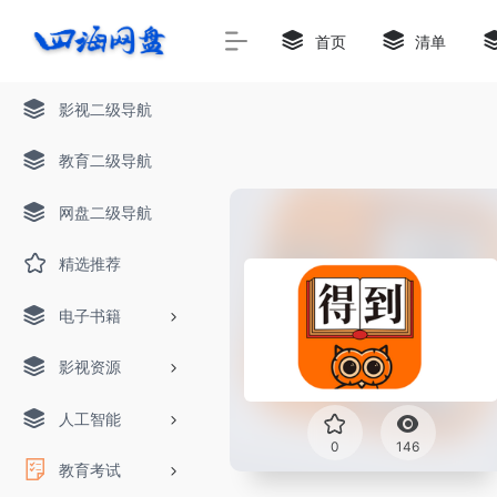
首页
清单
影视二级导航
教育二级导航
网盘二级导航
精选推荐
电子书籍
影视资源
人工智能
0
146
教育考试