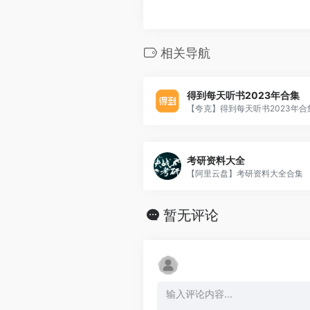
相关导航
得到每天听书2023年合集
考研资料大全
【阿里云盘】考研资料大全合集
暂无评论