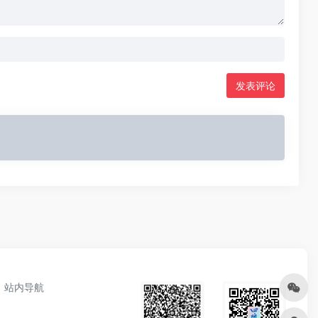
发表评论
站内导航