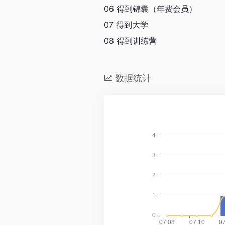
06 得到锦囊（年费会员）
07 得到大学
08 得到训练营
数据统计