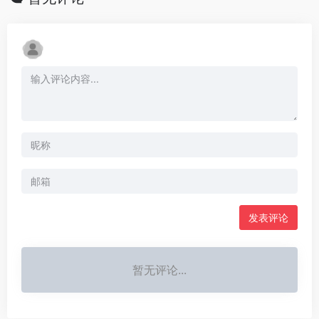
发表评论
暂无评论...