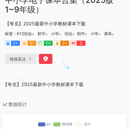
1~9年级）
【夸克】2025最新中小学教材课本下载
标签：
K12综合
初中
小学
综合
初中
小学
课本
1+
1-
1+
2+
0
链接直达
【夸克】2025最新中小学教材课本下载
数据统计