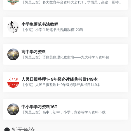
【阿里云盘】各大教育平台资料大全15T，学而思，高途，豆神，得到，樊登，喜马拉雅，网易，湛卢，混沌大学，拉钩教育，虎课，大鹏，等等
小学生硬笔书法教程
【夸克】小学生硬笔书法视频教程123课
高中学习资料
【阿里云盘】语数英数理化政史地——九大科学习资料包
人民日报整理1~9年级必读经典书目149本
【夸克】人民日报整理1~9年级必读经典书目149本
中小学学习资料16T
【阿里云盘】高中，初中，小学，竞赛等学习资料下载
暂无评论