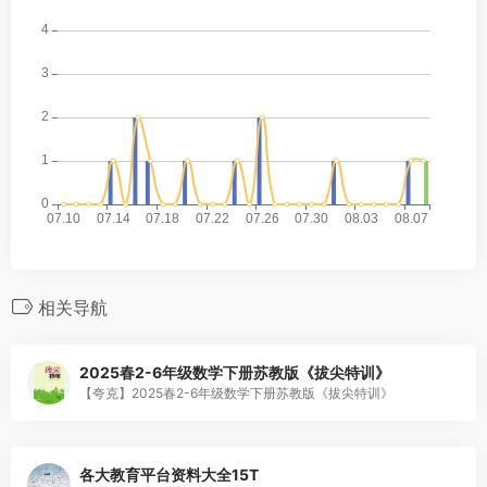
相关导航
2025春2-6年级数学下册苏教版《拔尖特训》
【夸克】2025春2-6年级数学下册苏教版《拔尖特训》
各大教育平台资料大全15T