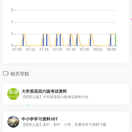
相关导航
大学英语四六级考试资料
【阿里云盘】大学英语四六级考试资料大全
中小学学习资料16T
【阿里云盘】高中，初中，小学，竞赛等学习资料下载