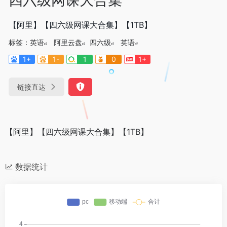
【阿里】【四六级网课大合集】【1TB】
标签：
英语
阿里云盘
四六级
英语
1+
1-
1
0
1+
链接直达
【阿里】【四六级网课大合集】【1TB】
数据统计