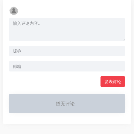
发表评论
暂无评论...