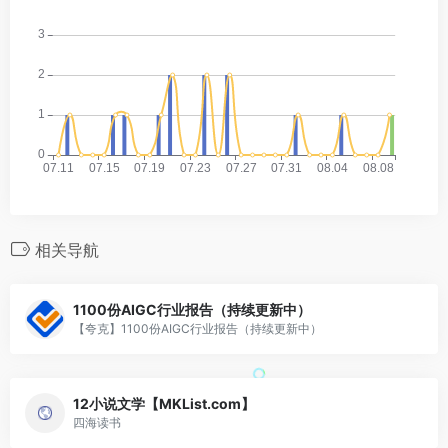
相关导航
1100份AIGC行业报告（持续更新中）
【夸克】1100份AIGC行业报告（持续更新中）
12小说文学【MKList.com】
四海读书