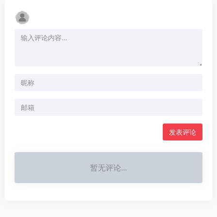
发表评论
暂无评论...