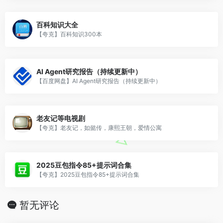
百科知识大全
【夸克】百科知识300本
AI Agent研究报告（持续更新中）
【百度网盘】AI Agent研究报告（持续更新中）
老友记等电视剧
【夸克】老友记，如懿传，康熙王朝，爱情公寓
2025豆包指令85+提示词合集
【夸克】2025豆包指令85+提示词合集
暂无评论