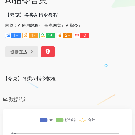
【夸克】各类AI指令教程
标签：
AI使用教程
夸克网盘
AI指令
1+
1-
1+
2+
0
链接直达
【夸克】各类AI指令教程
数据统计